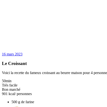
16 mars 2023
Le Croissant
Voici la recette du fameux croissant au beurre maison pour 4 personne
50min
Très facile
Bon marché
901 kcal
/ personnes
500 g de farine