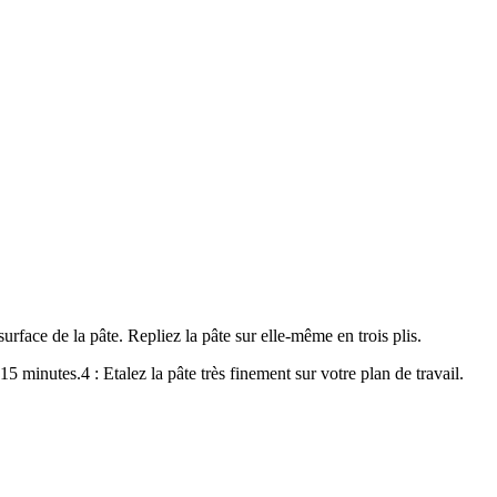
surface de la pâte. Repliez la pâte sur elle-même en trois plis.
t 15 minutes.
4 : Etalez la pâte très finement sur votre plan de travail.