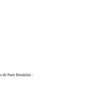
s de Paris Breakfast :