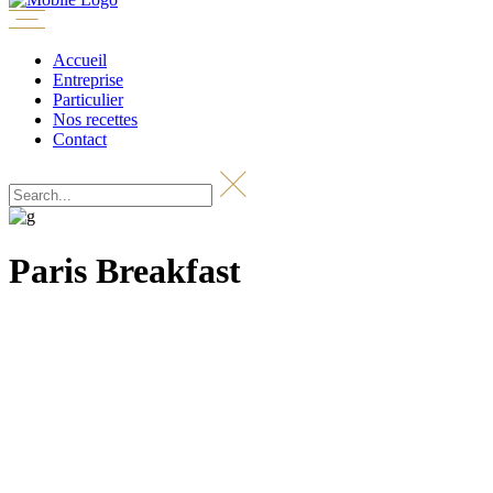
Accueil
Entreprise
Particulier
Nos recettes
Contact
Paris Breakfast